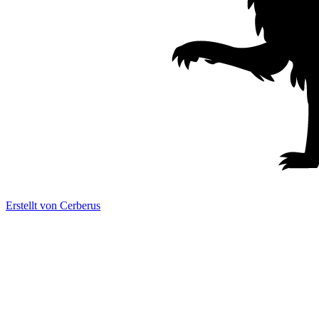
Erstellt von Cerberus