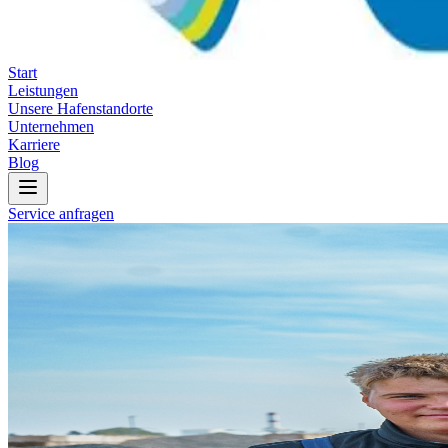
Start
Leistungen
Unsere Hafenstandorte
Unternehmen
Karriere
Blog
Service anfragen