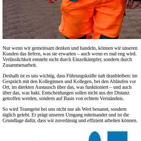
Nur wenn wir gemeinsam denken und handeln, können wir unseren
Kunden das liefern, was sie erwarten – auch wenn es mal eng wird.
Verlässlichkeit entsteht nicht durch Einzelkämpfer, sondern durch
Zusammenarbeit.
Deshalb ist es uns wichtig, dass Führungskräfte nah dranbleiben: im
Gespräch mit den Kolleginnen und Kollegen, bei den Abläufen vor
Ort, im direkten Austausch über das, was funktioniert – und auch
über das, was hakt. Entscheidungen sollen nicht aus der Distanz
getroffen werden, sondern auf Basis von echtem Verständnis.
So wird Teamgeist bei uns nicht nur als Wert benannt, sondern
täglich gelebt. Er prägt unseren Umgang miteinander und ist die
Grundlage dafür, dass wir zuverlässig und effizient arbeiten können.