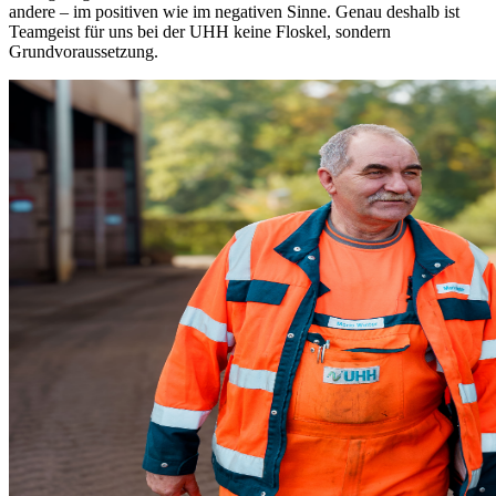
andere – im positiven wie im negativen Sinne. Genau deshalb ist
Teamgeist für uns bei der UHH keine Floskel, sondern
Grundvoraussetzung.