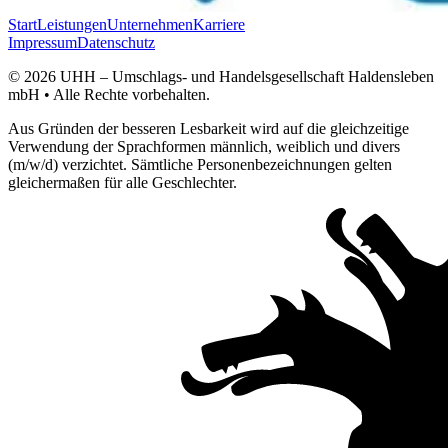
Start
Leistungen
Unternehmen
Karriere
Impressum
Datenschutz
© 2026
UHH – Umschlags- und Handelsgesellschaft Haldensleben
mbH
• Alle Rechte vorbehalten.
Aus Gründen der besseren Lesbarkeit wird auf die gleichzeitige
Verwendung der Sprachformen männlich, weiblich und divers
(m/w/d) verzichtet. Sämtliche Personenbezeichnungen gelten
gleichermaßen für alle Geschlechter.