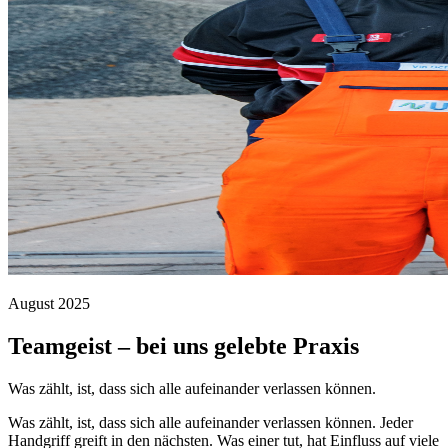
August 2025
Teamgeist – bei uns gelebte Praxis
Was zählt, ist, dass sich alle aufeinander verlassen können.
Was zählt, ist, dass sich alle aufeinander verlassen können. Jeder
Handgriff greift in den nächsten. Was einer tut, hat Einfluss auf viele